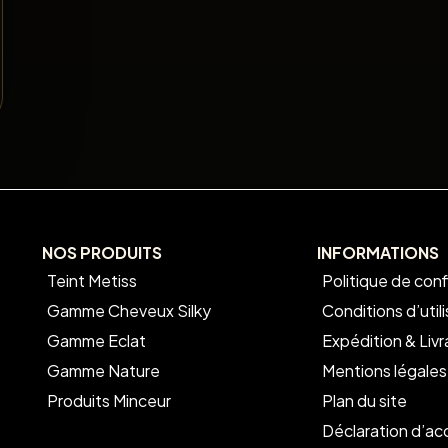
NOS PRODUITS
INFORMATIONS
Teint Metiss
Politique de conf
Gamme Cheveux Silky
Conditions d’util
Gamme Eclat
Expédition & Livr
Gamme Nature
Mentions légales
Produits Minceur
Plan du site
Déclaration d’acc