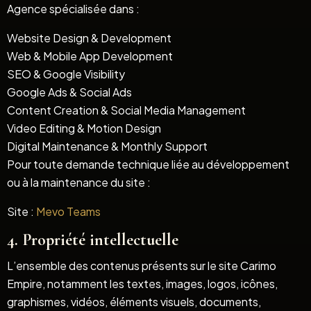
Agence spécialisée dans :
Website Design & Development
Web & Mobile App Development
SEO & Google Visibility
Google Ads & Social Ads
Content Creation & Social Media Management
Video Editing & Motion Design
Digital Maintenance & Monthly Support
Pour toute demande technique liée au développement
ou à la maintenance du site :
Site :
Mevo Teams
4. Propriété intellectuelle
L’ensemble des contenus présents sur le site Carimo
Empire, notamment les textes, images, logos, icônes,
graphismes, vidéos, éléments visuels, documents,