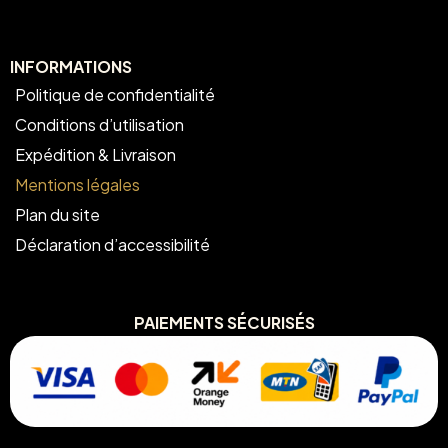
INFORMATIONS
Politique de confidentialité
Conditions d’utilisation
Expédition & Livraison
Mentions légales
Plan du site
Déclaration d’accessibilité
PAIEMENTS SÉCURISÉS