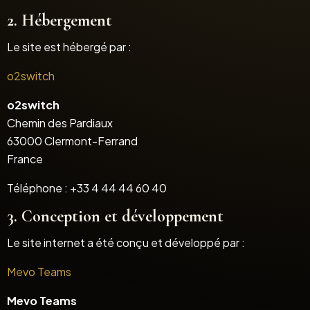
2. Hébergement
Le site est hébergé par :
o2switch
o2switch
Chemin des Pardiaux
63000 Clermont-Ferrand
France
Téléphone : +33 4 44 44 60 40
3. Conception et développement
Le site internet a été conçu et développé par :
Mevo Teams
Mevo Teams