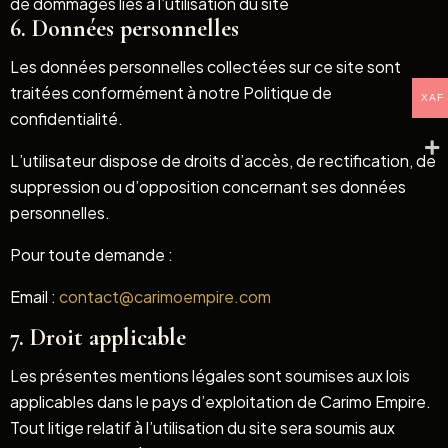
de dommages liés à l’utilisation du site
6. Données personnelles
Les données personnelles collectées sur ce site sont
traitées conformément à notre Politique de
XAF
confidentialité.
L’utilisateur dispose de droits d’accès, de rectification, de
suppression ou d’opposition concernant ses données
personnelles.
Pour toute demande :
Email :
contact@carimoempire.com
7. Droit applicable
Les présentes mentions légales sont soumises aux lois
applicables dans le pays d’exploitation de Carimo Empire.
Tout litige relatif à l’utilisation du site sera soumis aux