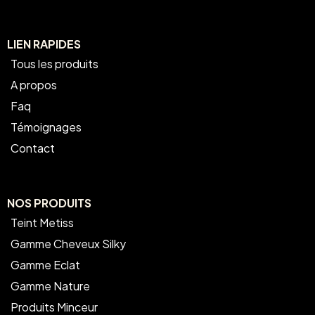
LIEN RAPIDES
Tous les produits
A propos
Faq
Témoignages
Contact
NOS PRODUITS
Teint Metiss
Gamme Cheveux Silky
Gamme Eclat
Gamme Nature
Produits Minceur