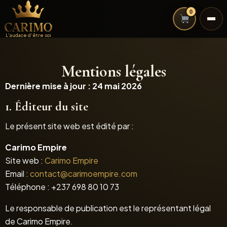
0
L'audace d'être soi
Mentions légales
Dernière mise à jour : 24 mai 2026
1. Éditeur du site
Le présent site web est édité par :
Carimo Empire
Site web :
Carimo Empire
Email :
contact@carimoempire.com
Téléphone : +237 698 80 10 73
Le responsable de publication est le représentant légal
de Carimo Empire.