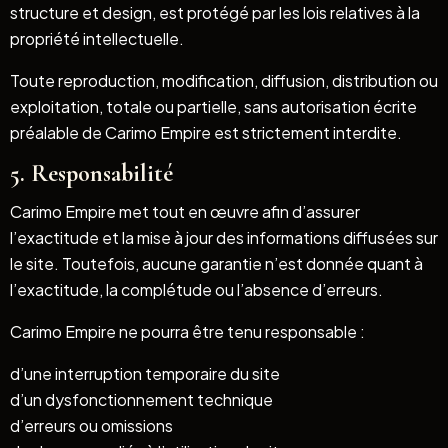
structure et design, est protégé par les lois relatives à la
propriété intellectuelle.
Toute reproduction, modification, diffusion, distribution ou
exploitation, totale ou partielle, sans autorisation écrite
préalable de Carimo Empire est strictement interdite.
5. Responsabilité
Carimo Empire met tout en œuvre afin d’assurer
l’exactitude et la mise à jour des informations diffusées sur
le site. Toutefois, aucune garantie n’est donnée quant à
l’exactitude, la complétude ou l’absence d’erreurs.
Carimo Empire ne pourra être tenu responsable :
d’une interruption temporaire du site
d’un dysfonctionnement technique
d’erreurs ou omissions