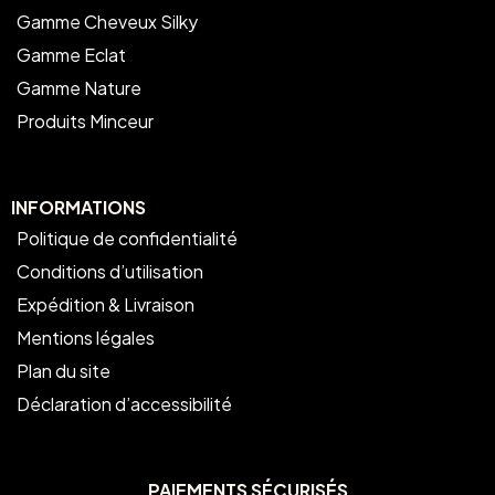
Gamme Cheveux Silky
Gamme Eclat
Gamme Nature
Produits Minceur
INFORMATIONS
Politique de confidentialité
Conditions d’utilisation
Expédition & Livraison
Mentions légales
Plan du site
Déclaration d’accessibilité
PAIEMENTS SÉCURISÉS