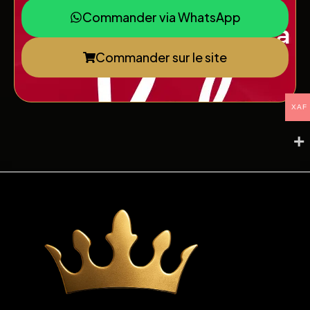
Commander via WhatsApp
Commander sur le site
XAF