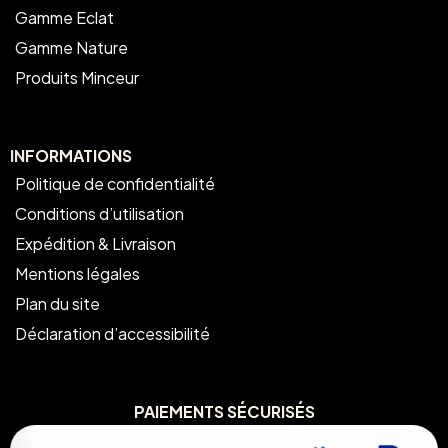
Gamme Eclat
Gamme Nature
Produits Minceur
INFORMATIONS
Politique de confidentialité
Conditions d’utilisation
Expédition & Livraison
Mentions légales
Plan du site
Déclaration d’accessibilité
PAIEMENTS SÉCURISÉS