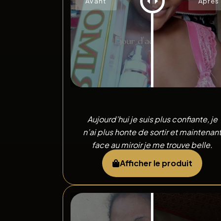
Aujourd’hui je suis plus confiante, je
n’ai plus honte de sortir et maintenan
face au miroir je me trouve belle.
Afficher le produit