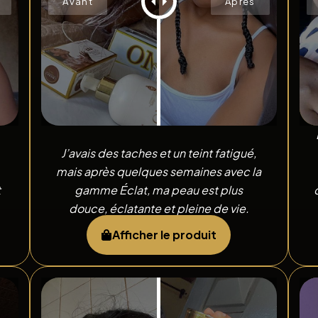
J’avais des taches et un teint fatigué,
mais après quelques semaines avec la
t
gamme Éclat, ma peau est plus
douce, éclatante et pleine de vie.
Afficher le produit