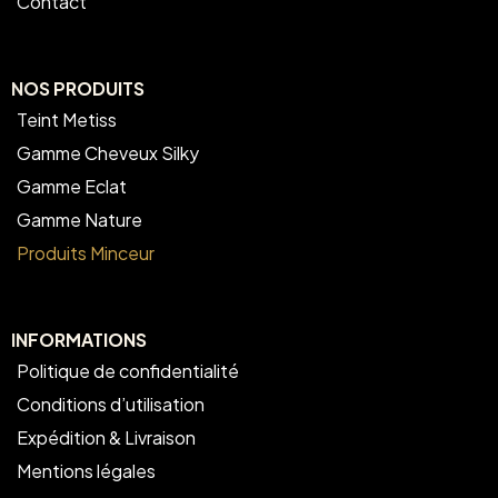
Contact
NOS PRODUITS
Teint Metiss
Gamme Cheveux Silky
Gamme Eclat
Gamme Nature
Produits Minceur
INFORMATIONS
Politique de confidentialité
Conditions d’utilisation
Expédition & Livraison
Mentions légales