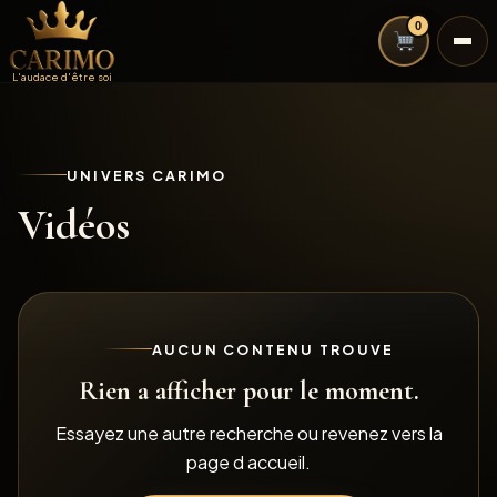
0
L'audace d'être soi
UNIVERS CARIMO
Vidéos
AUCUN CONTENU TROUVE
Rien a afficher pour le moment.
Essayez une autre recherche ou revenez vers la
page d accueil.