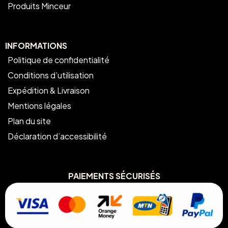
Produits Minceur
INFORMATIONS
Politique de confidentialité
Conditions d’utilisation
Expédition & Livraison
Mentions légales
Plan du site
Déclaration d’accessibilité
PAIEMENTS SÉCURISÉS