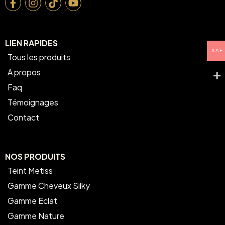
LIEN RAPIDES
XAF
Tous les produits
A propos
Faq
Témoignages
Contact
NOS PRODUITS
Teint Metiss
Gamme Cheveux Silky
Gamme Eclat
Gamme Nature