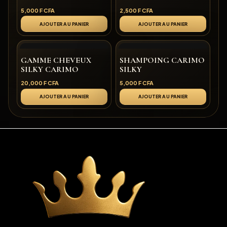
5,000
F CFA
2,500
F CFA
AJOUTER AU PANIER
AJOUTER AU PANIER
GAMME CHEVEUX
SHAMPOING CARIMO
SILKY CARIMO
SILKY
20,000
F CFA
5,000
F CFA
AJOUTER AU PANIER
AJOUTER AU PANIER