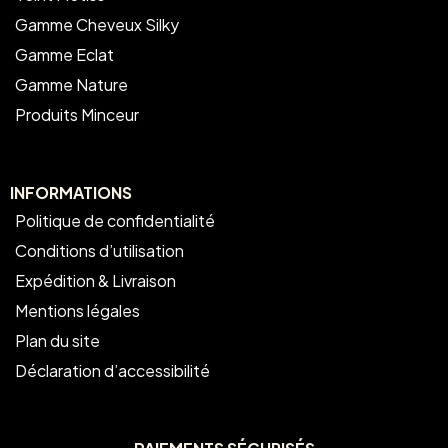
Gamme Cheveux Silky
Gamme Eclat
Gamme Nature
Produits Minceur
INFORMATIONS
Politique de confidentialité
Conditions d’utilisation
Expédition & Livraison
Mentions légales
Plan du site
Déclaration d’accessibilité