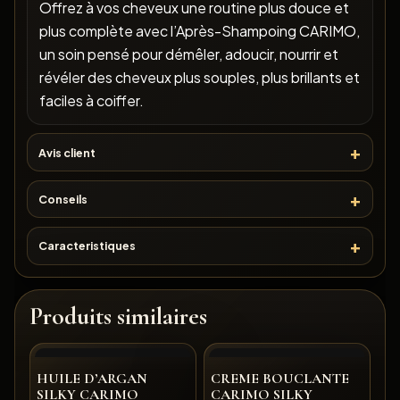
Offrez à vos cheveux une routine plus douce et
plus complète avec l’Après-Shampoing CARIMO,
un soin pensé pour démêler, adoucir, nourrir et
révéler des cheveux plus souples, plus brillants et
faciles à coiffer.
Avis client
Conseils
Caracteristiques
Produits similaires
HUILE D’ARGAN
CREME BOUCLANTE
SILKY CARIMO
CARIMO SILKY