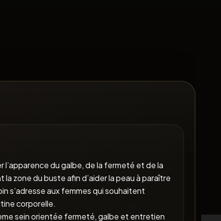
’apparence du galbe, de la fermeté et de la
la zone du buste afin d’aider la peau à paraître
soin s’adresse aux femmes qui souhaitent
tine corporelle.
me sein orientée fermeté, galbe et entretien