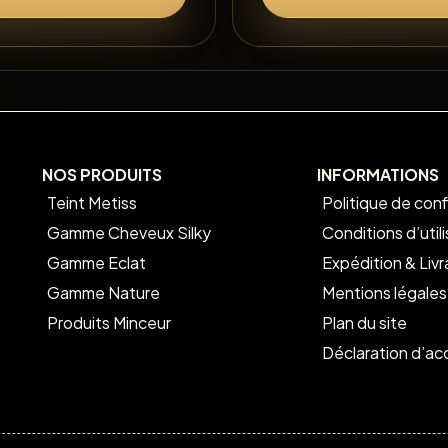
NOS PRODUITS
INFORMATIONS
Teint Metiss
Politique de conf
Gamme Cheveux Silky
Conditions d’util
Gamme Eclat
Expédition & Livr
Gamme Nature
Mentions légales
Produits Minceur
Plan du site
Déclaration d’acc