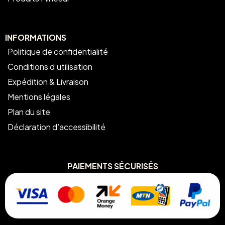
INFORMATIONS
Politique de confidentialité
Conditions d’utilisation
Expédition & Livraison
Mentions légales
Plan du site
Déclaration d’accessibilité
PAIEMENTS SÉCURISÉS