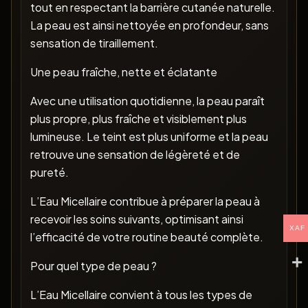
tout en respectant la barrière cutanée naturelle.
La peau est ainsi nettoyée en profondeur, sans
sensation de tiraillement.
Une peau fraîche, nette et éclatante
Avec une utilisation quotidienne, la peau paraît
plus propre, plus fraîche et visiblement plus
lumineuse. Le teint est plus uniforme et la peau
retrouve une sensation de légèreté et de
pureté.
L’Eau Micellaire contribue à préparer la peau à
recevoir les soins suivants, optimisant ainsi
XAF
l’efficacité de votre routine beauté complète.
Pour quel type de peau ?
L’Eau Micellaire convient à tous les types de