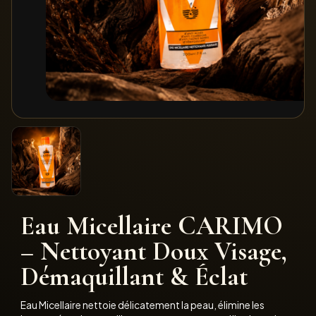
Eau Micellaire CARIMO
– Nettoyant Doux Visage,
Démaquillant & Éclat
Eau Micellaire nettoie délicatement la peau, élimine les