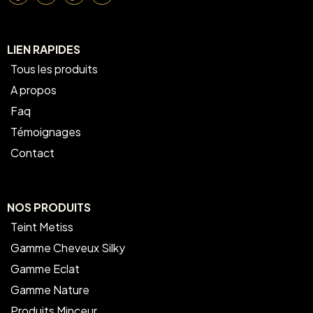
LIEN RAPIDES
Tous les produits
A propos
Faq
Témoignages
Contact
NOS PRODUITS
Teint Metiss
Gamme Cheveux Silky
Gamme Eclat
Gamme Nature
Produits Minceur