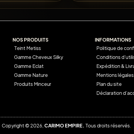
NOS PRODUITS
INFORMATIONS
Teint Metiss
Politique de conf
Gamme Cheveux Silky
Conditions d’util
Gamme Eclat
Expédition & Livr
Gamme Nature
Mentions légales
Produits Minceur
Plan du site
Déclaration d’acc
Copyright © 2026,
CARIMO EMPIRE.
Tous droits réservés.