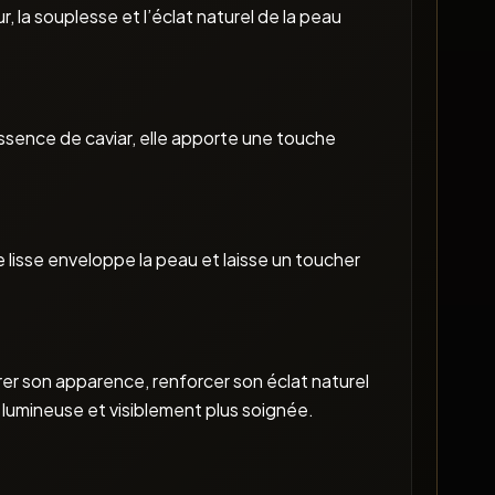
 la souplesse et l’éclat naturel de la peau
 essence de caviar, elle apporte une touche
lisse enveloppe la peau et laisse un toucher
rer son apparence, renforcer son éclat naturel
 lumineuse et visiblement plus soignée.