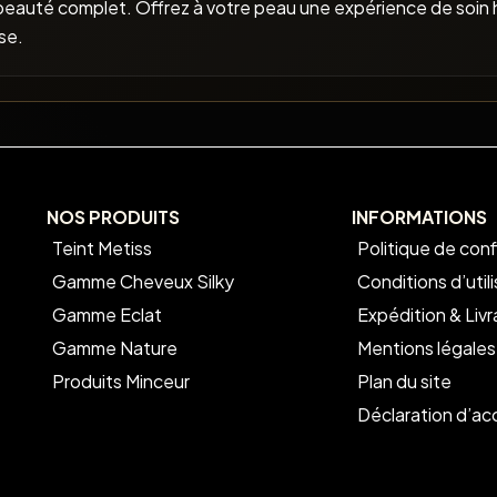
beauté complet. Offrez à votre peau une expérience de soin 
se.
NOS PRODUITS
INFORMATIONS
Teint Metiss
Politique de conf
Gamme Cheveux Silky
Conditions d’util
Gamme Eclat
Expédition & Livr
Gamme Nature
Mentions légales
Produits Minceur
Plan du site
Déclaration d’acc