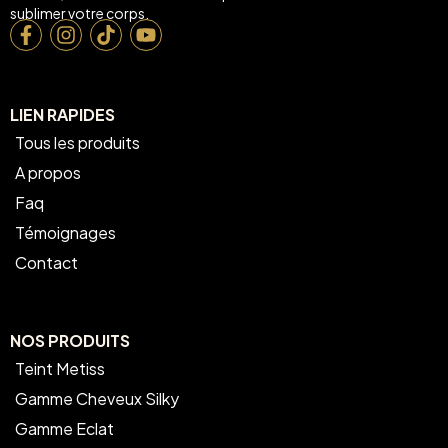
sublimer votre corps.
LIEN RAPIDES
Tous les produits
A propos
Faq
Témoignages
Contact
NOS PRODUITS
Teint Metiss
Gamme Cheveux Silky
Gamme Eclat