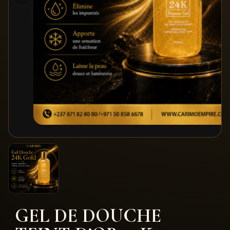
GEL DE DOUCHE