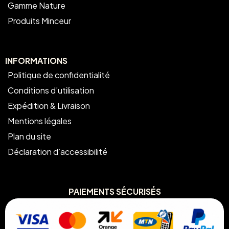
Gamme Nature
Produits Minceur
INFORMATIONS
Politique de confidentialité
Conditions d’utilisation
Expédition & Livraison
Mentions légales
Plan du site
Déclaration d’accessibilité
PAIEMENTS SÉCURISÉS