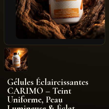
Gélules Éclaircissantes
CARIMO – Teint
Uniforme, Peau
Lumineuse & Éclat