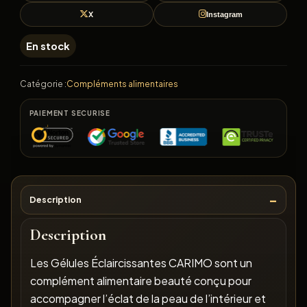
X
Instagram
En stock
Catégorie :
Compléments alimentaires
PAIEMENT SECURISE
Description
Description
Les Gélules Éclaircissantes CARIMO sont un
complément alimentaire beauté conçu pour
accompagner l’éclat de la peau de l’intérieur et