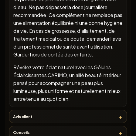
d’eau. Ne pas dépasser la dose journalière
recommandée. Ce complément ne remplace pas
une alimentation équilibrée ni une bonne hygiène
de vie. En cas de grossesse, d’allaitement, de
traitement médical ou de doute, demander l’avis
d’un professionnel de santé avant utilisation.
Garder hors de portée des enfants.
Révélez votre éclat naturel avec les Gélules
Éclaircissantes CARIMO, un allié beauté intérieur
pensé pour accompagner une peau plus
lumineuse, plus uniforme et naturellement mieux
entretenue au quotidien.
Avis client
Conseils