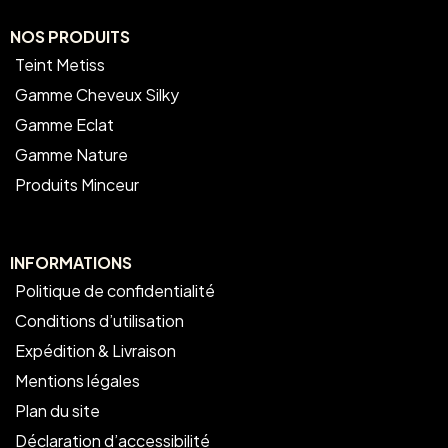
NOS PRODUITS
Teint Metiss
Gamme Cheveux Silky
Gamme Eclat
Gamme Nature
Produits Minceur
INFORMATIONS
Politique de confidentialité
Conditions d’utilisation
Expédition & Livraison
Mentions légales
Plan du site
Déclaration d’accessibilité