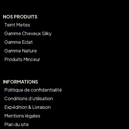
NOS PRODUITS
Teint Metiss
Gamme Cheveux Silky
Gamme Eclat
Gamme Nature
Produits Minceur
INFORMATIONS
Politique de confidentialité
Conditions d’utilisation
Expédition & Livraison
Mentions légales
Plan du site