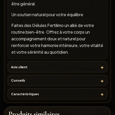
être général.
Un soutien naturel pour votre équilibre
Faites des Gélules Fertilimo un allié de votre
routine bien-être. Offrez à votre corps un
accompagnement doux et naturel pour
renforcer votre harmonie intérieure, votre vitalité
et votre sérénité au quotidien.
Avis client
Conseils
Caracteristiques
Produits similaires