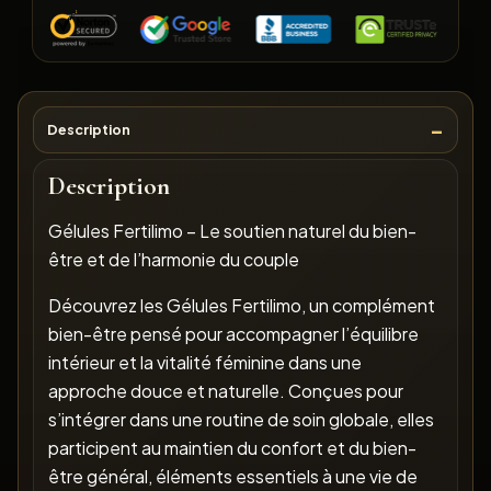
Description
Description
Gélules Fertilimo – Le soutien naturel du bien-
être et de l’harmonie du couple
Découvrez les Gélules Fertilimo, un complément
bien-être pensé pour accompagner l’équilibre
intérieur et la vitalité féminine dans une
approche douce et naturelle. Conçues pour
s’intégrer dans une routine de soin globale, elles
participent au maintien du confort et du bien-
être général, éléments essentiels à une vie de