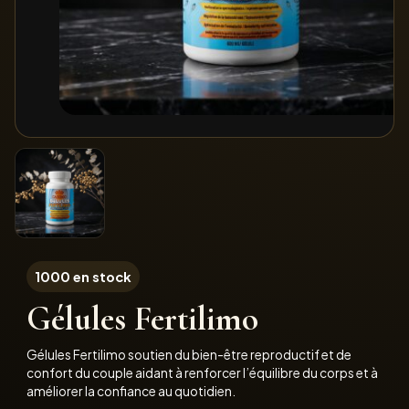
1000 en stock
Gélules Fertilimo
Gélules Fertilimo soutien du bien-être reproductif et de
confort du couple aidant à renforcer l’équilibre du corps et à
améliorer la confiance au quotidien.