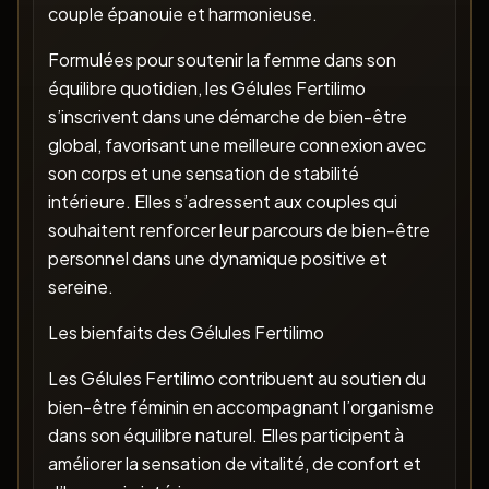
couple épanouie et harmonieuse.
Formulées pour soutenir la femme dans son
équilibre quotidien, les Gélules Fertilimo
s’inscrivent dans une démarche de bien-être
global, favorisant une meilleure connexion avec
son corps et une sensation de stabilité
intérieure. Elles s’adressent aux couples qui
souhaitent renforcer leur parcours de bien-être
personnel dans une dynamique positive et
sereine.
Les bienfaits des Gélules Fertilimo
Les Gélules Fertilimo contribuent au soutien du
bien-être féminin en accompagnant l’organisme
dans son équilibre naturel. Elles participent à
améliorer la sensation de vitalité, de confort et