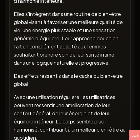
d’harmonie intérieure.
Elles s’intègrent dans une routine de bien-être
global visant à favoriser une meilleure qualité de
vie, une énergie plus stable et une sensation
générale d’équilibre. Leur approche douce en
fait un complément adapté aux femmes
souhaitant prendre soin de leur santé intime
dans une logique naturelle et progressive.
Des effets ressentis dans le cadre du bien-être
global
Avec une utilisation régulière, les utilisatrices
peuvent ressentir une amélioration de leur
confort général, de leur énergie et de leur
équilibre intérieur. Le corps semble plus
harmonisé, contribuant à un meilleur bien-être au
quotidien.
XAF