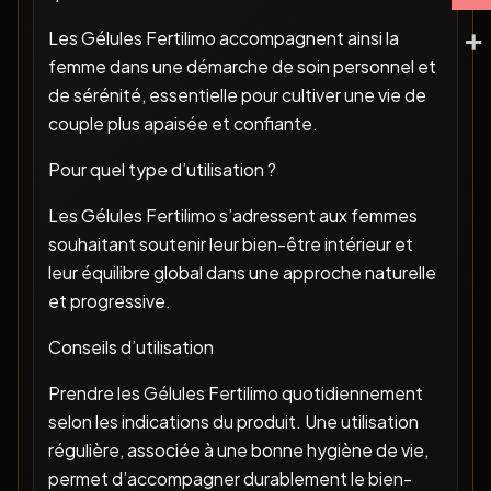
Les Gélules Fertilimo accompagnent ainsi la
femme dans une démarche de soin personnel et
de sérénité, essentielle pour cultiver une vie de
couple plus apaisée et confiante.
Pour quel type d’utilisation ?
Les Gélules Fertilimo s’adressent aux femmes
souhaitant soutenir leur bien-être intérieur et
leur équilibre global dans une approche naturelle
et progressive.
Conseils d’utilisation
Prendre les Gélules Fertilimo quotidiennement
selon les indications du produit. Une utilisation
régulière, associée à une bonne hygiène de vie,
permet d’accompagner durablement le bien-