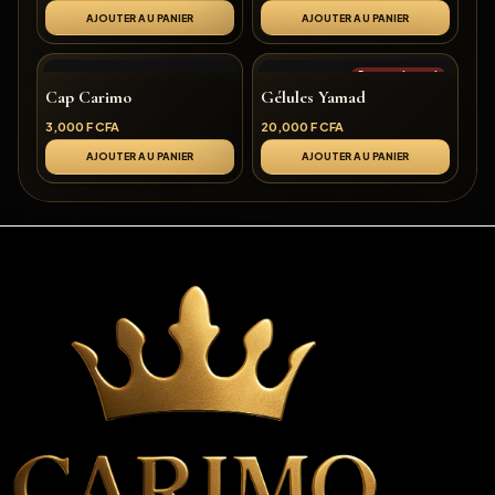
AJOUTER AU PANIER
AJOUTER AU PANIER
Rupture de stock
Cap Carimo
Gélules Yamad
3,000
F CFA
20,000
F CFA
AJOUTER AU PANIER
AJOUTER AU PANIER