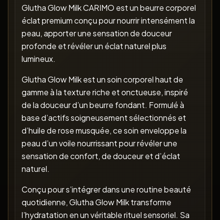
Glutha Glow Milk CARIMO est un beurre corporel
éclat premium conçu pour nourrir intensément la
peau, apporter une sensation de douceur
profonde et révéler un éclat naturel plus
lumineux.
Glutha Glow Milk est un soin corporel haut de
gamme à la texture riche et onctueuse, inspiré
de la douceur d’un beurre fondant. Formulé à
base d’actifs soigneusement sélectionnés et
d’huile de rose musquée, ce soin enveloppe la
peau d’un voile nourrissant pour révéler une
sensation de confort, de douceur et d’éclat
naturel.
Conçu pour s’intégrer dans une routine beauté
quotidienne, Glutha Glow Milk transforme
l’hydratation en un véritable rituel sensoriel. Sa