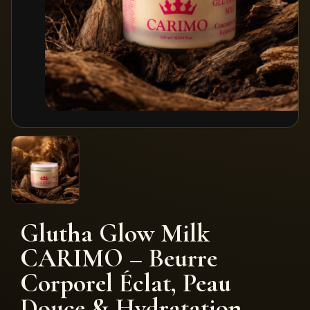
Glutha Glow Milk
CARIMO – Beurre
Corporel Éclat, Peau
Douce & Hydratation