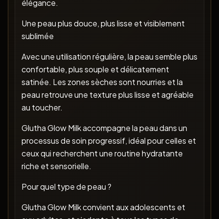
élégance.
Une peau plus douce, plus lisse et visiblement
sublimée
Avec une utilisation régulière, la peau semble plus
confortable, plus souple et délicatement
satinée. Les zones sèches sont nourries et la
peau retrouve une texture plus lisse et agréable
au toucher.
Glutha Glow Milk accompagne la peau dans un
processus de soin progressif, idéal pour celles et
ceux qui recherchent une routine hydratante
riche et sensorielle.
Pour quel type de peau ?
Glutha Glow Milk convient aux adolescents et