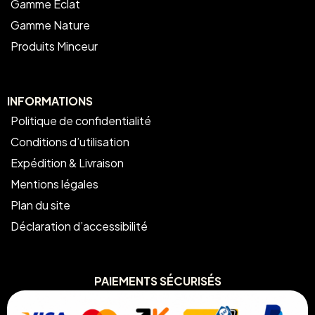
Gamme Eclat
Gamme Nature
Produits Minceur
INFORMATIONS
Politique de confidentialité
Conditions d’utilisation
Expédition & Livraison
Mentions légales
Plan du site
Déclaration d’accessibilité
PAIEMENTS SÉCURISÉS