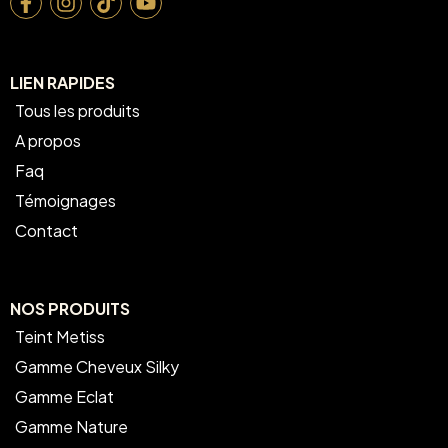
LIEN RAPIDES
Tous les produits
A propos
Faq
Témoignages
Contact
NOS PRODUITS
Teint Metiss
Gamme Cheveux Silky
Gamme Eclat
Gamme Nature