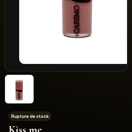
Rupture de stock
Kiss me