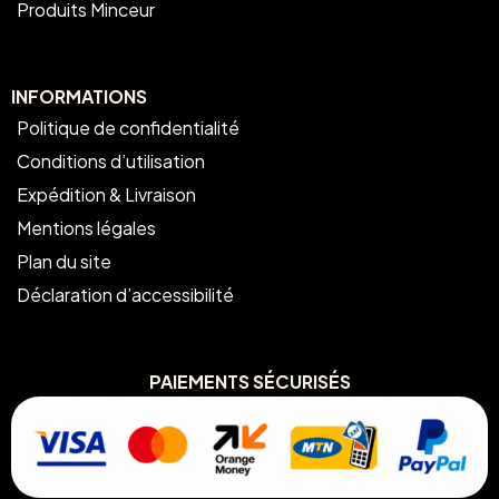
Produits Minceur
INFORMATIONS
Politique de confidentialité
Conditions d’utilisation
Expédition & Livraison
Mentions légales
Plan du site
Déclaration d’accessibilité
PAIEMENTS SÉCURISÉS