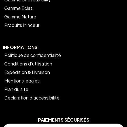
Gamme Eclat
Gamme Nature
Produits Minceur
INFORMATIONS
Politique de confidentialité
Conditions d’utilisation
Expédition & Livraison
Mentions légales
Plan du site
Déclaration d’accessibilité
PAIEMENTS SÉCURISÉS