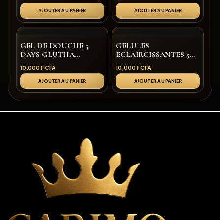
AJOUTER AU PANIER
AJOUTER AU PANIER
GEL DE DOUCHE 5
GELULES
DAYS GLUTHA
ECLAIRCISSANTES 5
CARIMO
DAYS GLUTHA
10,000
F CFA
10,000
F CFA
CARIMO
AJOUTER AU PANIER
AJOUTER AU PANIER