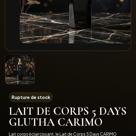
Rupture de stock
LAIT DE CORPS 5 DAYS
GLUTHA CARIMO
Lait corps éclaircissant, le Lait de Corps 5 Days CARIMO