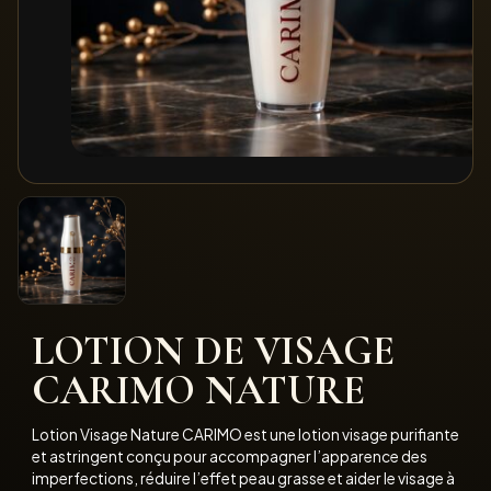
LOTION DE VISAGE
CARIMO NATURE
Lotion Visage Nature CARIMO est une lotion visage purifiante
et astringent conçu pour accompagner l’apparence des
imperfections, réduire l’effet peau grasse et aider le visage à