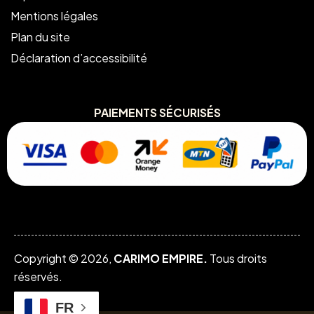
Mentions légales
Plan du site
Déclaration d’accessibilité
PAIEMENTS SÉCURISÉS
Copyright © 2026,
CARIMO EMPIRE.
Tous droits
réservés.
FR