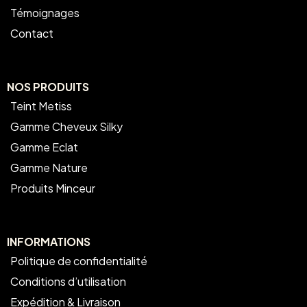
Témoignages
Contact
NOS PRODUITS
Teint Metiss
Gamme Cheveux Silky
Gamme Eclat
Gamme Nature
Produits Minceur
INFORMATIONS
Politique de confidentialité
Conditions d’utilisation
Expédition & Livraison