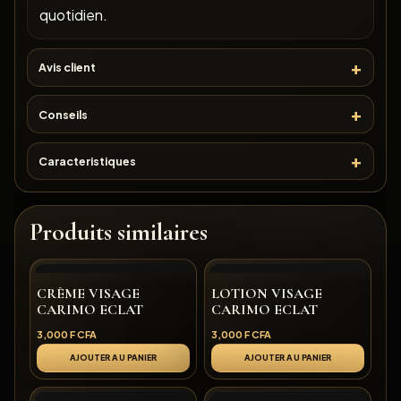
quotidien.
Avis client
Conseils
Caracteristiques
Produits similaires
CRÈME VISAGE
LOTION VISAGE
CARIMO ECLAT
CARIMO ECLAT
3,000
F CFA
3,000
F CFA
AJOUTER AU PANIER
AJOUTER AU PANIER