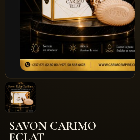
SAVON CARIMO
ECLAT