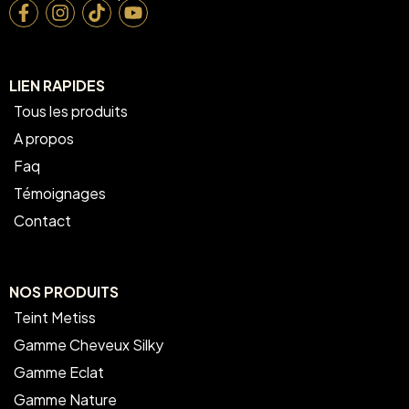
LIEN RAPIDES
Tous les produits
A propos
Faq
Témoignages
Contact
NOS PRODUITS
Teint Metiss
Gamme Cheveux Silky
Gamme Eclat
Gamme Nature