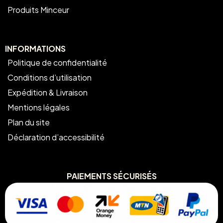
Produits Minceur
INFORMATIONS
Politique de confidentialité
Conditions d’utilisation
Expédition & Livraison
Mentions légales
Plan du site
Déclaration d’accessibilité
PAIEMENTS SÉCURISÉS