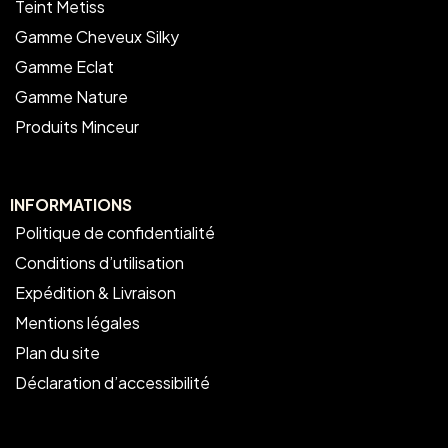
Teint Metiss
Gamme Cheveux Silky
Gamme Eclat
Gamme Nature
Produits Minceur
INFORMATIONS
Politique de confidentialité
Conditions d’utilisation
Expédition & Livraison
Mentions légales
Plan du site
Déclaration d’accessibilité