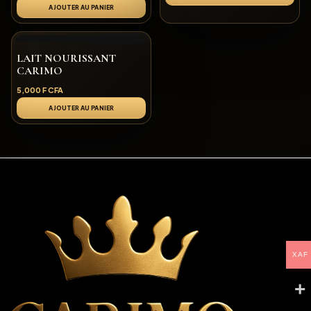
AJOUTER AU PANIER
LAIT NOURISSANT
CARIMO
5,000
F CFA
AJOUTER AU PANIER
XAF