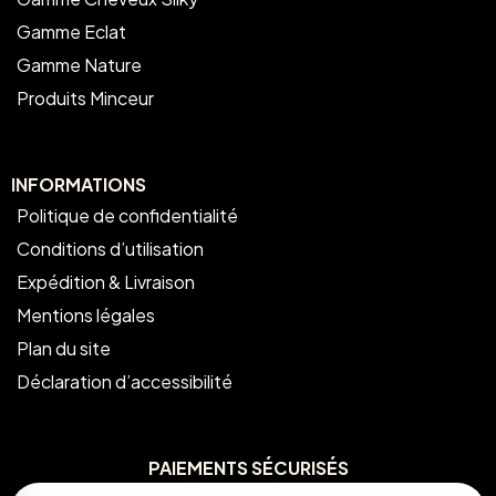
Gamme Eclat
Gamme Nature
Produits Minceur
INFORMATIONS
Politique de confidentialité
Conditions d’utilisation
Expédition & Livraison
Mentions légales
Plan du site
Déclaration d’accessibilité
PAIEMENTS SÉCURISÉS