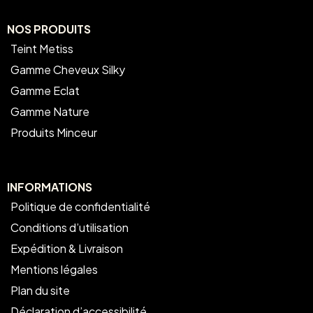
NOS PRODUITS
Teint Metiss
Gamme Cheveux Silky
Gamme Eclat
Gamme Nature
Produits Minceur
INFORMATIONS
Politique de confidentialité
Conditions d’utilisation
Expédition & Livraison
Mentions légales
Plan du site
Déclaration d’accessibilité