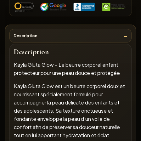
Description
Description
Kayla Gluta Glow – Le beurre corporel enfant
protecteur pour une peau douce et protégée
Kayla Gluta Glow est un beurre corporel doux et
nourrissant spécialement formulé pour
accompagner la peau délicate des enfants et
des adolescents. Sa texture onctueuse et
fondante enveloppe la peau d’un voile de
confort afin de préserver sa douceur naturelle
tout en lui apportant hydratation et éclat.