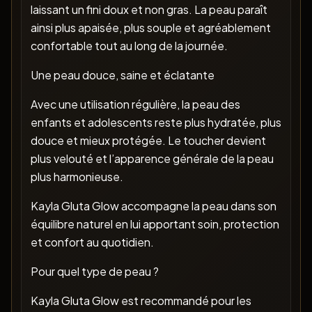
laissant un fini doux et non gras. La peau paraît
ainsi plus apaisée, plus souple et agréablement
confortable tout au long de la journée.
Une peau douce, saine et éclatante
Avec une utilisation régulière, la peau des
enfants et adolescents reste plus hydratée, plus
douce et mieux protégée. Le toucher devient
plus velouté et l’apparence générale de la peau
plus harmonieuse.
Kayla Gluta Glow accompagne la peau dans son
équilibre naturel en lui apportant soin, protection
et confort au quotidien.
Pour quel type de peau ?
Kayla Gluta Glow est recommandé pour les