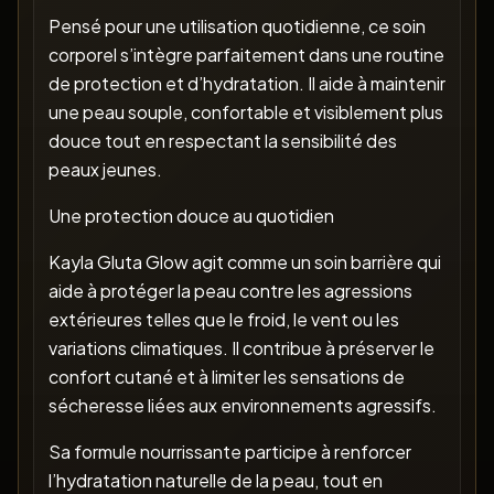
Pensé pour une utilisation quotidienne, ce soin
corporel s’intègre parfaitement dans une routine
de protection et d’hydratation. Il aide à maintenir
une peau souple, confortable et visiblement plus
douce tout en respectant la sensibilité des
peaux jeunes.
Une protection douce au quotidien
Kayla Gluta Glow agit comme un soin barrière qui
aide à protéger la peau contre les agressions
extérieures telles que le froid, le vent ou les
variations climatiques. Il contribue à préserver le
confort cutané et à limiter les sensations de
sécheresse liées aux environnements agressifs.
Sa formule nourrissante participe à renforcer
l’hydratation naturelle de la peau, tout en