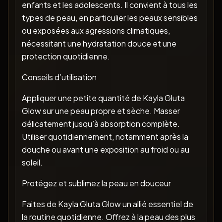
enfants et les adolescents. Il convient à tous les
types de peau, en particulier les peaux sensibles
ou exposées aux agressions climatiques,
nécessitant une hydratation douce et une
protection quotidienne.
Conseils d’utilisation
Appliquer une petite quantité de Kayla Gluta
Glow sur une peau propre et sèche. Masser
délicatement jusqu’à absorption complète.
Utiliser quotidiennement, notamment après la
douche ou avant une exposition au froid ou au
soleil.
Protégez et sublimez la peau en douceur
Faites de Kayla Gluta Glow un allié essentiel de
la routine quotidienne. Offrez à la peau des plus