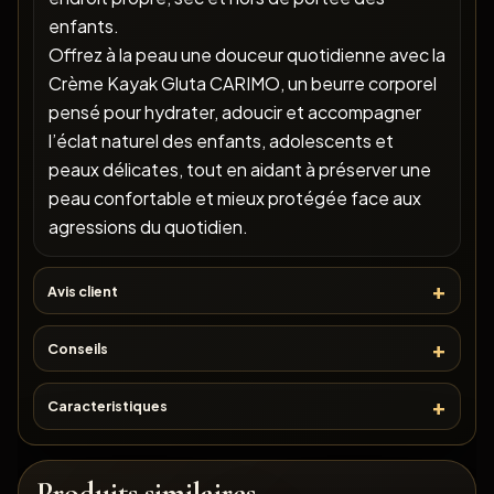
enfants.
Offrez à la peau une douceur quotidienne avec la
Crème Kayak Gluta CARIMO, un beurre corporel
pensé pour hydrater, adoucir et accompagner
l’éclat naturel des enfants, adolescents et
peaux délicates, tout en aidant à préserver une
peau confortable et mieux protégée face aux
agressions du quotidien.
Avis client
Conseils
Caracteristiques
Produits similaires