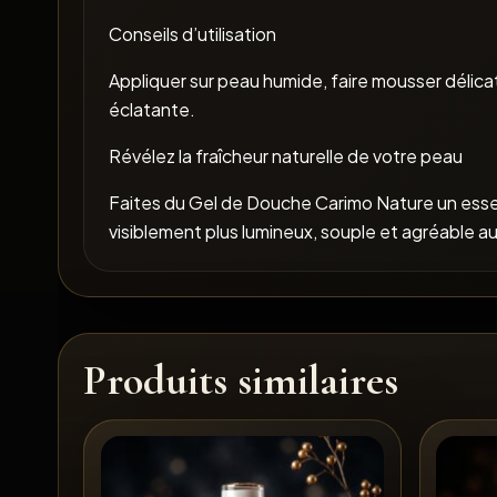
Conseils d’utilisation
Appliquer sur peau humide, faire mousser délic
éclatante.
Révélez la fraîcheur naturelle de votre peau
Faites du Gel de Douche Carimo Nature un esse
visiblement plus lumineux, souple et agréable a
Produits similaires