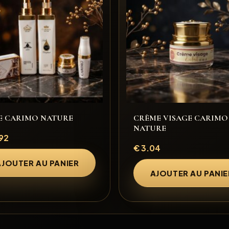
 CARIMO NATURE
CRÈME VISAGE CARIMO
NATURE
92
€
3.04
AJOUTER AU PANIER
AJOUTER AU PANIE