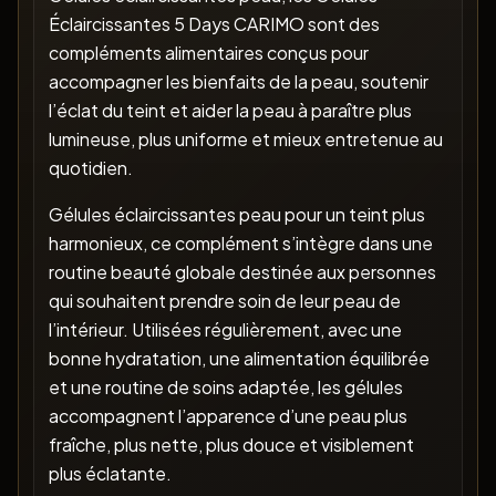
Éclaircissantes 5 Days CARIMO sont des
compléments alimentaires conçus pour
accompagner les bienfaits de la peau, soutenir
l’éclat du teint et aider la peau à paraître plus
lumineuse, plus uniforme et mieux entretenue au
quotidien.
Gélules éclaircissantes peau pour un teint plus
harmonieux, ce complément s’intègre dans une
routine beauté globale destinée aux personnes
qui souhaitent prendre soin de leur peau de
l’intérieur. Utilisées régulièrement, avec une
bonne hydratation, une alimentation équilibrée
et une routine de soins adaptée, les gélules
accompagnent l’apparence d’une peau plus
fraîche, plus nette, plus douce et visiblement
plus éclatante.