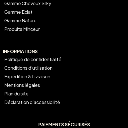
Gamme Cheveux Silky
Gamme Eclat
Gamme Nature
Produits Minceur
INFORMATIONS
Politique de confidentialité
Conditions d’utilisation
Expédition & Livraison
Mentions légales
Plan du site
Déclaration d’accessibilité
PAIEMENTS SÉCURISÉS