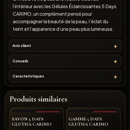
l’intérieur avec les Gélules Éclaircissantes 5 Days
CARIMO, un complément pensé pour
accompagner la beauté de la peau, l’éclat du
teint et l’apparence d’une peau plus lumineuse.
Avis client
Conseils
Caracteristiques
Produits similaires
Rupture de stock
Rupture de stock
SAVON 5 DAYS
GAMME 5 DAYS
GLUTHA CARIMO
GLUTHA CARIMO