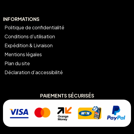
INFORMATIONS
Politique de confidentialité
Conditions d’utilisation
Expédition & Livraison
Mentions légales
Plan du site
Déclaration d’accessibilité
PAIEMENTS SÉCURISÉS