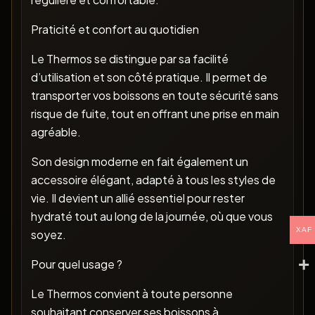
Praticité et confort au quotidien
Le Thermos se distingue par sa facilité
d’utilisation et son côté pratique. Il permet de
transporter vos boissons en toute sécurité sans
risque de fuite, tout en offrant une prise en main
agréable.
Son design moderne en fait également un
accessoire élégant, adapté à tous les styles de
vie. Il devient un allié essentiel pour rester
hydraté tout au long de la journée, où que vous
XAF
soyez.
Pour quel usage ?
Le Thermos convient à toute personne
souhaitant conserver ses boissons à