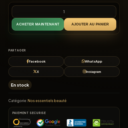
ACHETER MAINTENANT
AJOUTER AU PANIER
PARTAGER
Facebook
WhatsApp
X
Instagram
En stock
Catégorie :
Nos essentiels beauté
PAIEMENT SECURISE