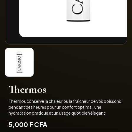
Thermos
Thermos conserve la chaleur ou la fraîcheur de vos boissons
pendant des heures pour un confort optimal, une
hydratation pratique et un usage quotidien élégant.
5,000
F CFA