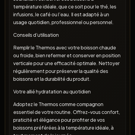
température idéale, que ce soit pour le thé, les
infusions, le café ou l’eau. Il est adapté à un
usage quotidien, professionnel ou personnel.
Conseils d’utilisation
Remplir le Thermos avec votre boisson chaude
ou froide, bien refermer et conserver en position
verticale pour une efficacité optimale. Nettoyer
régulièrement pour préserver la qualité des
boissons et la durabilité du produit.
Votre allié hydratation au quotidien
Adoptez le Thermos comme compagnon
essentiel de votre routine. Offrez-vous confort,
praticité et élégance pour profiter de vos
boissons préférées à la température idéale, à