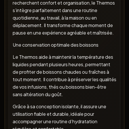
recherchent confort et organisation, le Thermos
s’intègre parfaitement dans une routine
quotidienne, au travail, à la maison ou en
déplacement. Il transforme chaque moment de
pause en une expérience agréable et maîtrisée.
Une conservation optimale des boissons
Le Thermos aide à maintenir la température des
liquides pendant plusieurs heures, permettant
de profiter de boissons chaudes ou fraîches à
tout moment. Il contribue à préserver les qualités
de vos infusions, thés ou boissons bien-être
sans altération du goût.
Grâce à sa conception isolante, il assure une
utilisation fiable et durable, idéale pour
accompagner une routine d’hydratation
régulière et confortable.