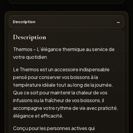
Description
Description
Thermos – L’élégance thermique au service de
votre quotidien
Le Thermos est un accessoire indispensable
pensé pour conserver vos boissons à la
température idéale tout au long de la journée.
Que ce soit pour maintenir la chaleur de vos
infusions ou la fraîcheur de vos boissons, il
accompagne votre rythme de vie avec praticité,
élégance et efficacité.
Conçu pour les personnes actives qui