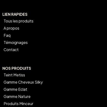
LIEN RAPIDES
Tous les produits
A propos
Faq
Témoignages
Contact
NOS PRODUITS
Teint Metiss
Gamme Cheveux Silky
Gamme Eclat
Gamme Nature
Produits Minceur